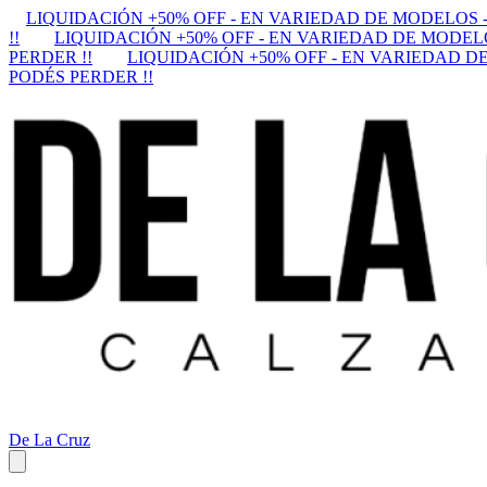
LIQUIDACIÓN +50% OFF - EN VARIEDAD DE MODELOS -
!!
LIQUIDACIÓN +50% OFF - EN VARIEDAD DE MODELO
PERDER !!
LIQUIDACIÓN +50% OFF - EN VARIEDAD DE
PODÉS PERDER !!
De La Cruz