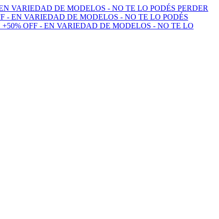
 EN VARIEDAD DE MODELOS - NO TE LO PODÉS PERDER
F - EN VARIEDAD DE MODELOS - NO TE LO PODÉS
 +50% OFF - EN VARIEDAD DE MODELOS - NO TE LO