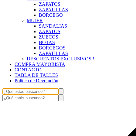
ZAPATOS
ZAPATILLAS
BORCEGO
MUJER
SANDALIAS
ZAPATOS
ZUECOS
BOTAS
BORCEGOS
ZAPATILLAS
DESCUENTOS EXCLUSIVOS !!
COMPRA MAYORISTA
CONTACTO
TABLA DE TALLES
Política de Devolución