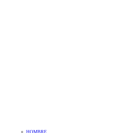
HOMBRE