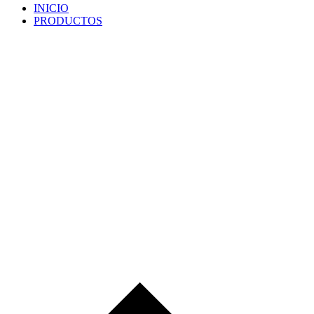
INICIO
PRODUCTOS