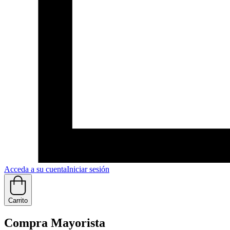
Acceda a su cuenta
Iniciar sesión
Carrito
Compra Mayorista