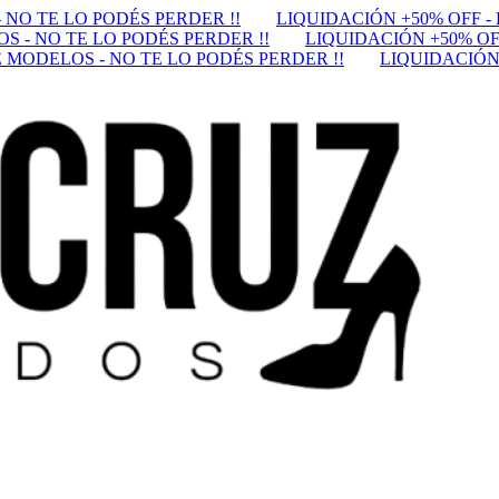
 NO TE LO PODÉS PERDER !!
LIQUIDACIÓN +50% OFF -
S - NO TE LO PODÉS PERDER !!
LIQUIDACIÓN +50% OF
 MODELOS - NO TE LO PODÉS PERDER !!
LIQUIDACIÓN