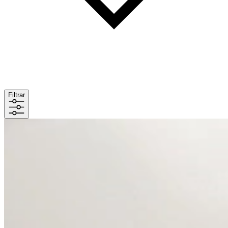
Filtrar