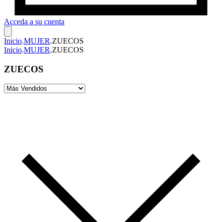
Acceda a su cuenta
Inicio
.
MUJER
.
ZUECOS
Inicio
.
MUJER
.
ZUECOS
ZUECOS