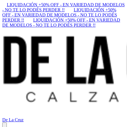
LIQUIDACIÓN +50% OFF - EN VARIEDAD DE MODELOS
- NO TE LO PODÉS PERDER !!
LIQUIDACIÓN +50%
OFF - EN VARIEDAD DE MODELOS - NO TE LO PODÉS
PERDER !!
LIQUIDACIÓN +50% OFF - EN VARIEDAD
DE MODELOS - NO TE LO PODÉS PERDER !!
De La Cruz