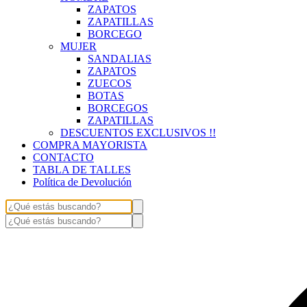
ZAPATOS
ZAPATILLAS
BORCEGO
MUJER
SANDALIAS
ZAPATOS
ZUECOS
BOTAS
BORCEGOS
ZAPATILLAS
DESCUENTOS EXCLUSIVOS !!
COMPRA MAYORISTA
CONTACTO
TABLA DE TALLES
Política de Devolución