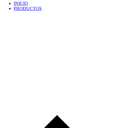
INICIO
PRODUCTOS