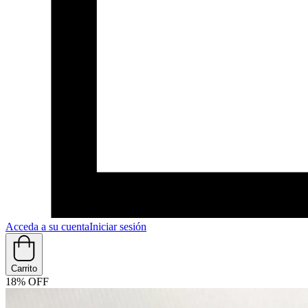
Acceda a su cuenta
Iniciar sesión
Carrito
18% OFF