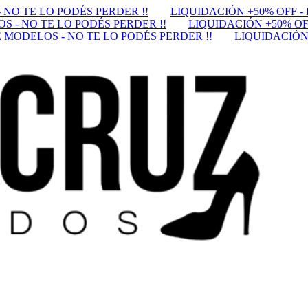
 NO TE LO PODÉS PERDER !!
LIQUIDACIÓN +50% OFF -
S - NO TE LO PODÉS PERDER !!
LIQUIDACIÓN +50% OF
 MODELOS - NO TE LO PODÉS PERDER !!
LIQUIDACIÓN