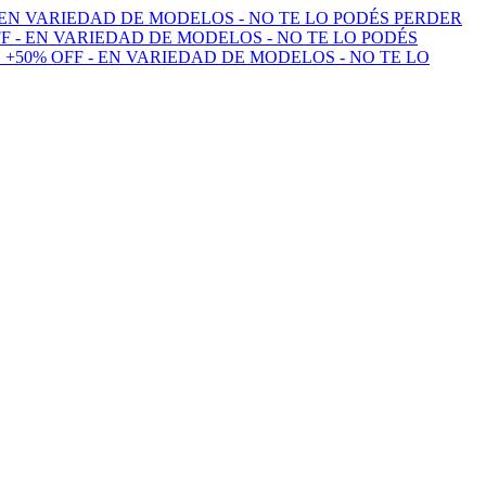
 EN VARIEDAD DE MODELOS - NO TE LO PODÉS PERDER
F - EN VARIEDAD DE MODELOS - NO TE LO PODÉS
 +50% OFF - EN VARIEDAD DE MODELOS - NO TE LO