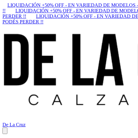
LIQUIDACIÓN +50% OFF - EN VARIEDAD DE MODELOS -
!!
LIQUIDACIÓN +50% OFF - EN VARIEDAD DE MODELO
PERDER !!
LIQUIDACIÓN +50% OFF - EN VARIEDAD DE
PODÉS PERDER !!
De La Cruz