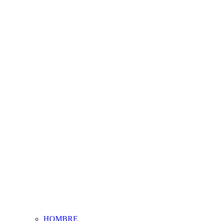
HOMBRE