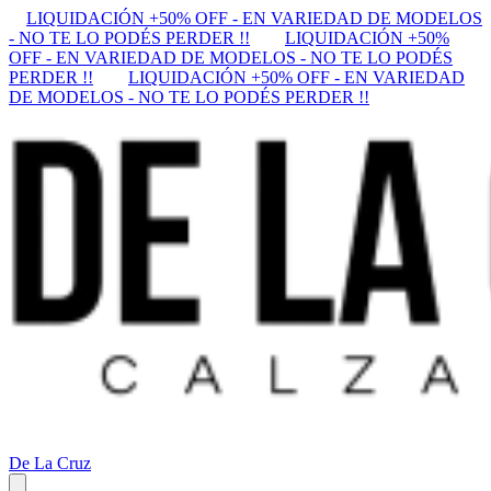
LIQUIDACIÓN +50% OFF - EN VARIEDAD DE MODELOS
- NO TE LO PODÉS PERDER !!
LIQUIDACIÓN +50%
OFF - EN VARIEDAD DE MODELOS - NO TE LO PODÉS
PERDER !!
LIQUIDACIÓN +50% OFF - EN VARIEDAD
DE MODELOS - NO TE LO PODÉS PERDER !!
De La Cruz