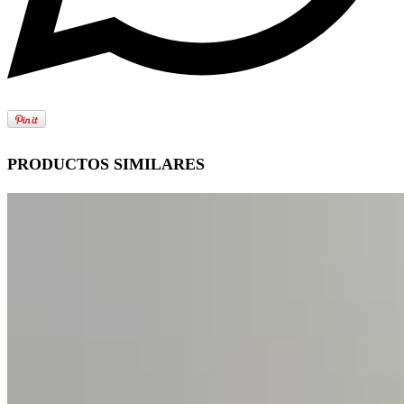
PRODUCTOS SIMILARES