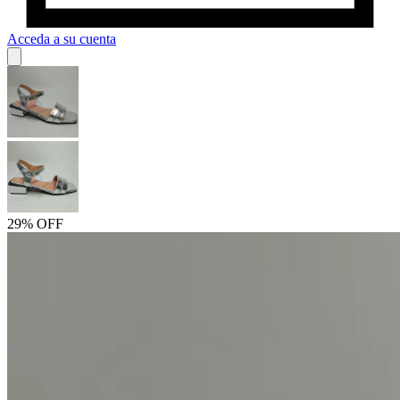
Acceda a su cuenta
29% OFF