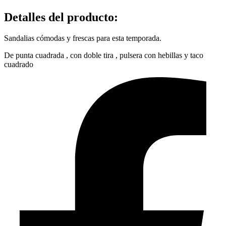
Detalles del producto
:
Sandalias cómodas y frescas para esta temporada.
De punta cuadrada , con doble tira , pulsera con hebillas y taco
cuadrado