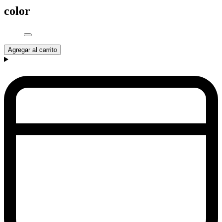
color
Agregar al carrito