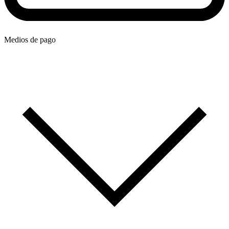
Medios de pago