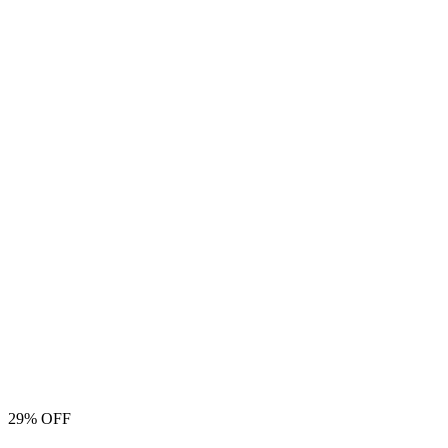
29% OFF