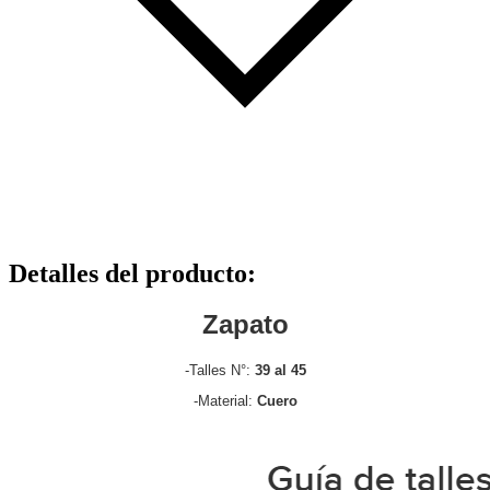
Detalles del producto
:
Zapato
-Talles N°:
39 al 45
-Material:
Cuero