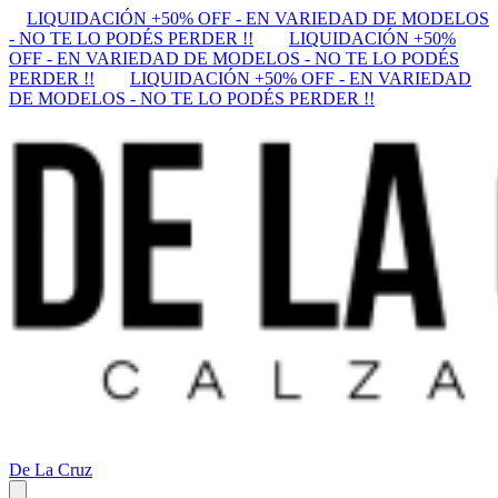
LIQUIDACIÓN +50% OFF - EN VARIEDAD DE MODELOS
- NO TE LO PODÉS PERDER !!
LIQUIDACIÓN +50%
OFF - EN VARIEDAD DE MODELOS - NO TE LO PODÉS
PERDER !!
LIQUIDACIÓN +50% OFF - EN VARIEDAD
DE MODELOS - NO TE LO PODÉS PERDER !!
De La Cruz