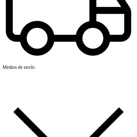
Medios de envío