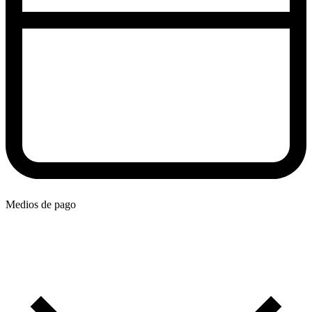
Medios de pago