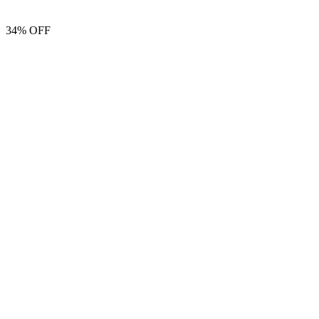
34% OFF