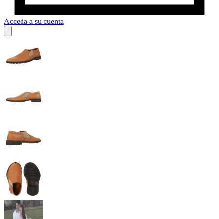
Acceda a su cuenta