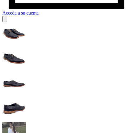
Acceda a su cuenta