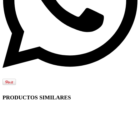
PRODUCTOS SIMILARES