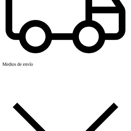
Medios de envío