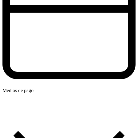
Medios de pago