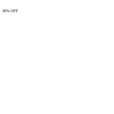
36% OFF