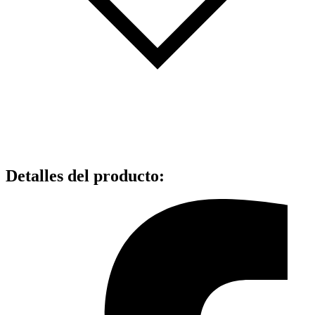
Detalles del producto
: