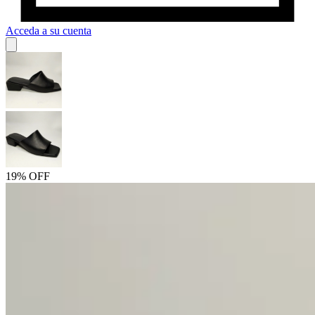
Acceda a su cuenta
19% OFF