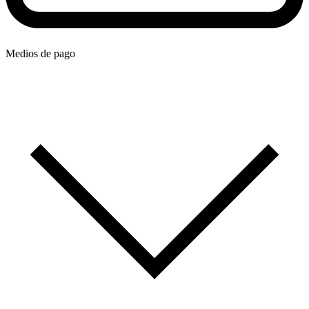
Medios de pago