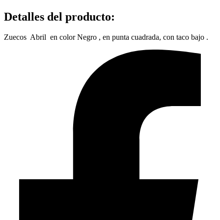
Detalles del producto
:
Zuecos Abril en color Negro , en punta cuadrada, con taco bajo .