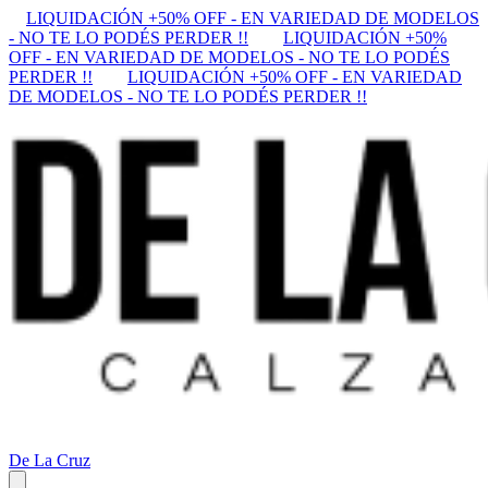
LIQUIDACIÓN +50% OFF - EN VARIEDAD DE MODELOS
- NO TE LO PODÉS PERDER !!
LIQUIDACIÓN +50%
OFF - EN VARIEDAD DE MODELOS - NO TE LO PODÉS
PERDER !!
LIQUIDACIÓN +50% OFF - EN VARIEDAD
DE MODELOS - NO TE LO PODÉS PERDER !!
De La Cruz