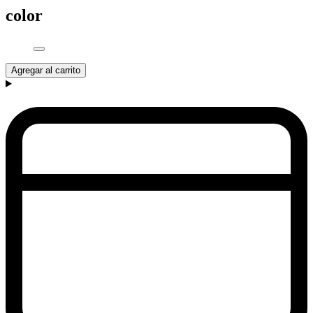
color
Agregar al carrito