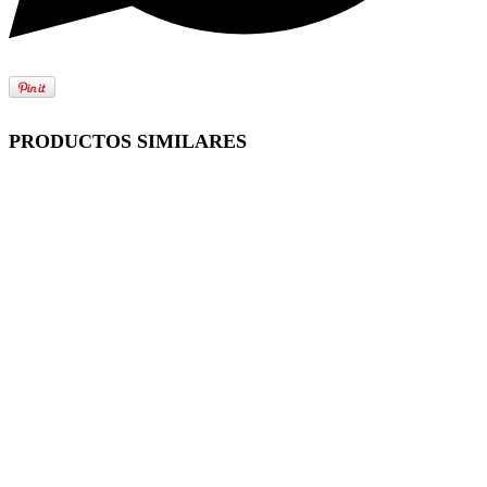
PRODUCTOS SIMILARES