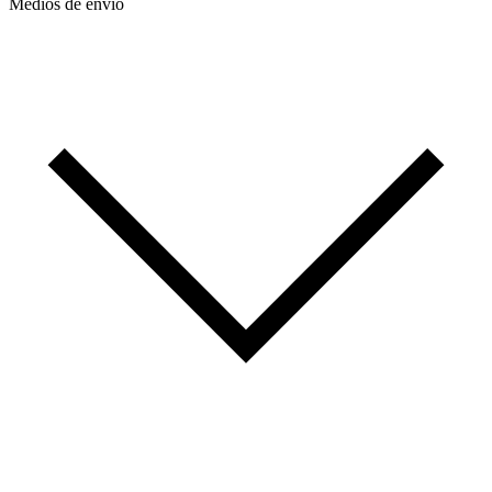
Medios de envío